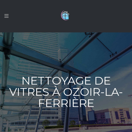
NETTOYAGE DE
VITRES À OZOIR-LA-
FERRIÈRE