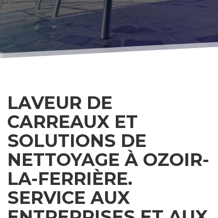
LAVEUR DE
CARREAUX ET
SOLUTIONS DE
NETTOYAGE À OZOIR-
LA-FERRIÈRE.
SERVICE AUX
ENTREPRISES ET AUX