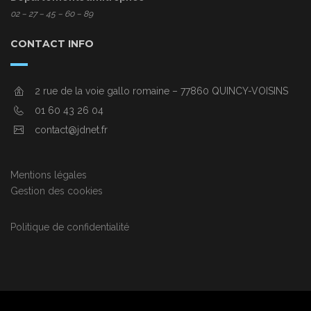
02 – 27 – 45 – 60 – 89
CONTACT INFO
2 rue de la voie gallo romaine – 77860 QUINCY-VOISINS
01 60 43 26 04
contact@jdnet.fr
Mentions légales
Gestion des cookies
Politique de confidentialité