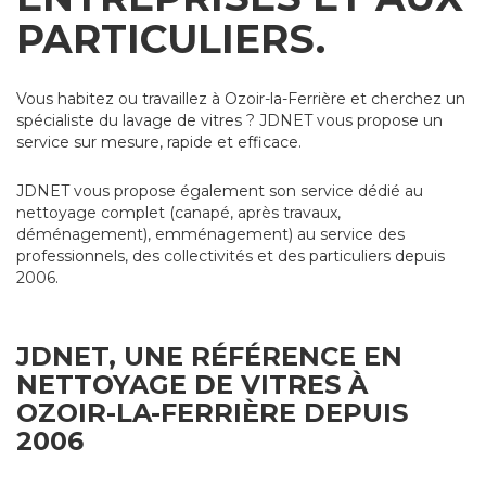
PARTICULIERS.
Vous habitez ou travaillez à Ozoir-la-Ferrière et cherchez un
spécialiste du lavage de vitres ? JDNET vous propose un
service sur mesure, rapide et efficace.
JDNET vous propose également son service dédié au
nettoyage complet (canapé, après travaux,
déménagement), emménagement) au service des
professionnels, des collectivités et des particuliers depuis
2006.
JDNET, UNE RÉFÉRENCE EN
NETTOYAGE DE VITRES À
OZOIR-LA-FERRIÈRE DEPUIS
2006