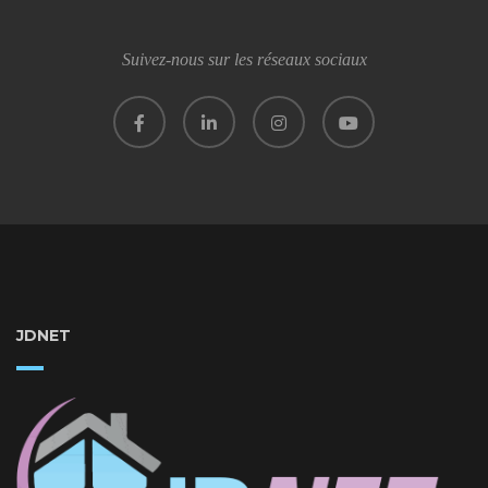
Suivez-nous sur les réseaux sociaux
JDNET