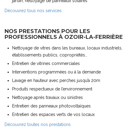
jardin, nettoyage de panneaux solaires
Découvrez tous nos services
NOS PRESTATIONS POUR LES
PROFESSIONNELS À OZOIR-LA-FERRIÈRE
Nettoyage de vitres dans les bureaux, locaux industriels,
établissements publics, copropriétés…
Entretien de vitrines commerciales
Interventions programmées ou à la demande
Lavage en hauteur avec perches jusqu’à 20m
Produits respectueux de l’environnement
Nettoyage après travaux ou sinistres
Entretien des panneaux photovoltaïques
Entretien des espaces verts de vos locaux
Découvrez toutes nos prestations