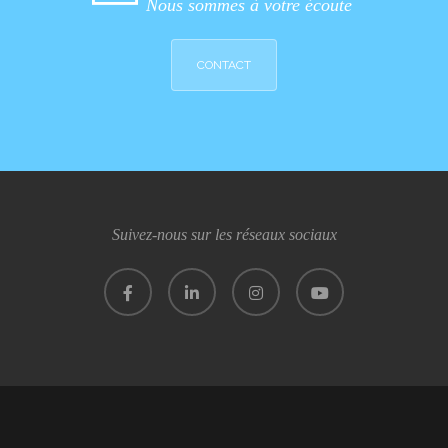
Nous sommes à votre écoute
CONTACT
Suivez-nous sur les réseaux sociaux