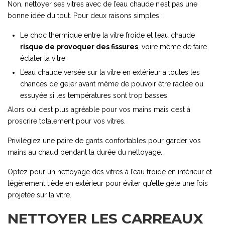
Non, nettoyer ses vitres avec de l’eau chaude n’est pas une
bonne idée du tout. Pour deux raisons simples :
Le choc thermique entre la vitre froide et l’eau chaude
risque de provoquer des fissures
, voire même de faire
éclater la vitre
L’eau chaude versée sur la vitre en extérieur a toutes les
chances de geler avant même de pouvoir être raclée ou
essuyée si les températures sont trop basses
Alors oui c’est plus agréable pour vos mains mais c’est à
proscrire totalement pour vos vitres.
Privilégiez une paire de gants confortables pour garder vos
mains au chaud pendant la durée du nettoyage.
Optez pour un nettoyage des vitres à l’eau froide en intérieur et
légèrement tiède en extérieur pour éviter qu’elle gèle une fois
projetée sur la vitre.
NETTOYER LES CARREAUX