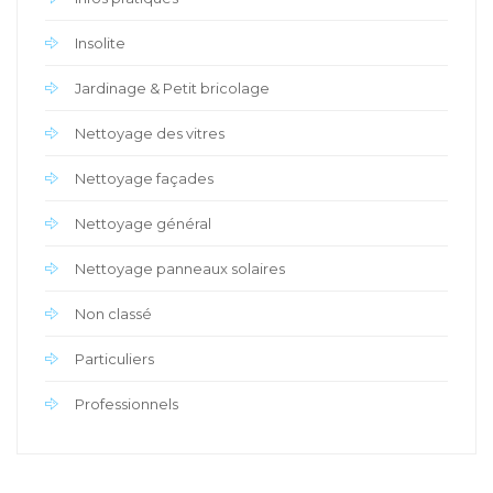
Insolite
Jardinage & Petit bricolage
Nettoyage des vitres
Nettoyage façades
Nettoyage général
Nettoyage panneaux solaires
Non classé
Particuliers
Professionnels