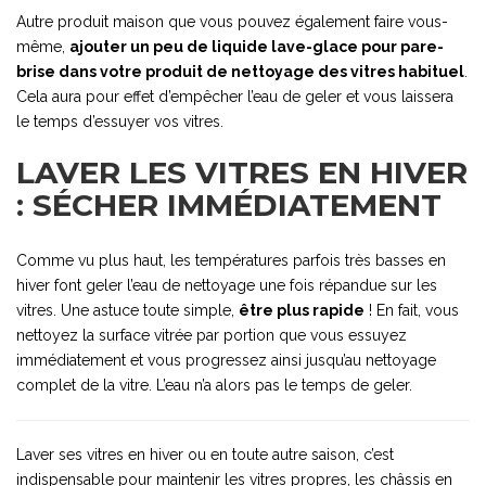
Autre produit maison que vous pouvez également faire vous-
même,
ajouter un peu de liquide lave-glace pour pare-
brise dans votre produit de nettoyage des vitres habituel
.
Cela aura pour effet d’empêcher l’eau de geler et vous laissera
le temps d’essuyer vos vitres.
LAVER LES VITRES EN HIVER
: SÉCHER IMMÉDIATEMENT
Comme vu plus haut, les températures parfois très basses en
hiver font geler l’eau de nettoyage une fois répandue sur les
vitres. Une astuce toute simple,
être plus rapide
! En fait, vous
nettoyez la surface vitrée par portion que vous essuyez
immédiatement et vous progressez ainsi jusqu’au nettoyage
complet de la vitre. L’eau n’a alors pas le temps de geler.
Laver ses vitres en hiver ou en toute autre saison, c’est
indispensable pour maintenir les vitres propres, les châssis en