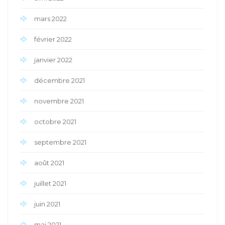
mars 2022
février 2022
janvier 2022
décembre 2021
novembre 2021
octobre 2021
septembre 2021
août 2021
juillet 2021
juin 2021
mai 2021