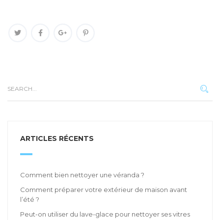
ARTICLES RÉCENTS
Comment bien nettoyer une véranda ?
Comment préparer votre extérieur de maison avant
l’été ?
Peut-on utiliser du lave-glace pour nettoyer ses vitres