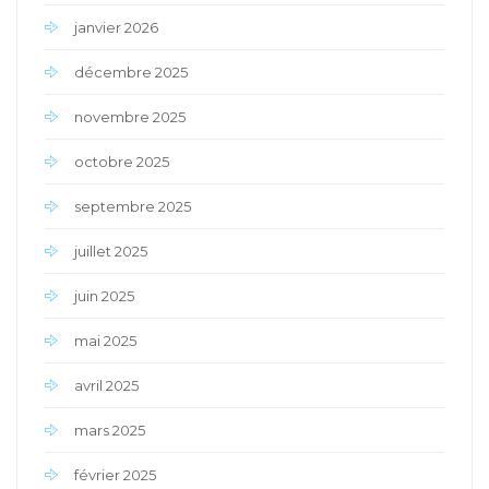
janvier 2026
décembre 2025
novembre 2025
octobre 2025
septembre 2025
juillet 2025
juin 2025
mai 2025
avril 2025
mars 2025
février 2025