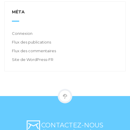
MÉTA
Connexion
Flux des publications
Flux des commentaires
Site de WordPress-FR
CONTACTEZ-NOUS