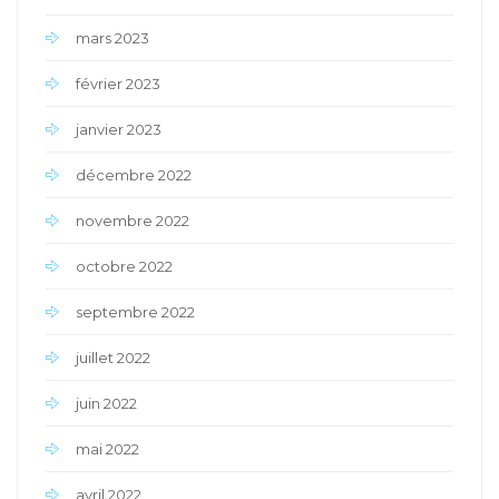
mars 2023
février 2023
janvier 2023
décembre 2022
novembre 2022
octobre 2022
septembre 2022
juillet 2022
juin 2022
mai 2022
avril 2022