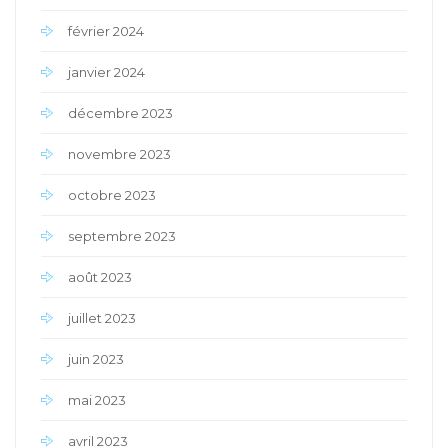
février 2024
janvier 2024
décembre 2023
novembre 2023
octobre 2023
septembre 2023
août 2023
juillet 2023
juin 2023
mai 2023
avril 2023