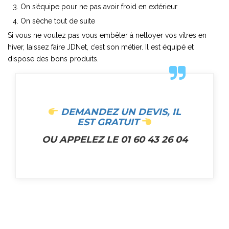
On s’équipe pour ne pas avoir froid en extérieur
On sèche tout de suite
Si vous ne voulez pas vous embêter à nettoyer vos vitres en
hiver, laissez faire JDNet, c’est son métier. Il est équipé et
dispose des bons produits.
DEMANDEZ UN DEVIS, IL
EST GRATUIT
OU APPELEZ LE 01 60 43 26 04