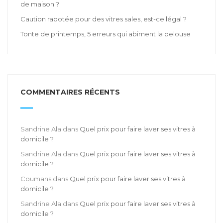
de maison ?
Caution rabotée pour des vitres sales, est-ce légal ?
Tonte de printemps, 5 erreurs qui abiment la pelouse
COMMENTAIRES RÉCENTS
Sandrine Ala
dans
Quel prix pour faire laver ses vitres à
domicile ?
Sandrine Ala
dans
Quel prix pour faire laver ses vitres à
domicile ?
Coumans
dans
Quel prix pour faire laver ses vitres à
domicile ?
Sandrine Ala
dans
Quel prix pour faire laver ses vitres à
domicile ?