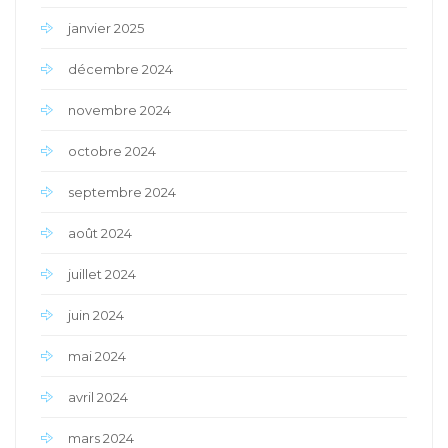
janvier 2025
décembre 2024
novembre 2024
octobre 2024
septembre 2024
août 2024
juillet 2024
juin 2024
mai 2024
avril 2024
mars 2024