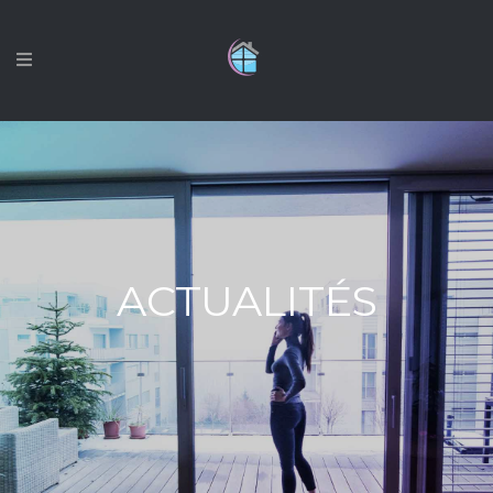
ACTUALITÉS