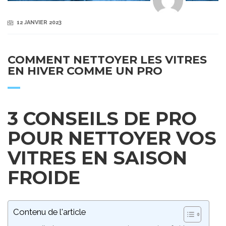
12 JANVIER 2023
COMMENT NETTOYER LES VITRES
EN HIVER COMME UN PRO
3 CONSEILS DE PRO
POUR NETTOYER VOS
VITRES EN SAISON
FROIDE
Contenu de l'article