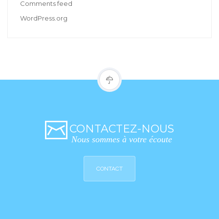
Comments feed
WordPress.org
CONTACTEZ-NOUS
Nous sommes à votre écoute
CONTACT