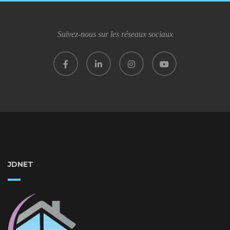
Suivez-nous sur les réseaux sociaux
JDNET