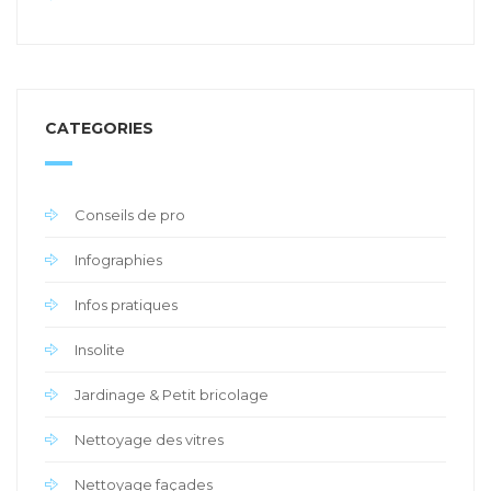
CATEGORIES
Conseils de pro
Infographies
Infos pratiques
Insolite
Jardinage & Petit bricolage
Nettoyage des vitres
Nettoyage façades