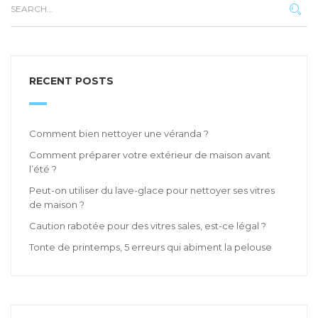
RECENT POSTS
Comment bien nettoyer une véranda ?
Comment préparer votre extérieur de maison avant
l’été ?
Peut-on utiliser du lave-glace pour nettoyer ses vitres
de maison ?
Caution rabotée pour des vitres sales, est-ce légal ?
Tonte de printemps, 5 erreurs qui abiment la pelouse