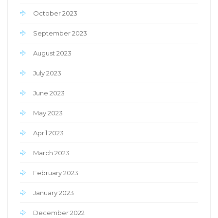
October 2023
September 2023
August 2023
July 2023
June 2023
May 2023
April 2023
March 2023
February 2023
January 2023
December 2022