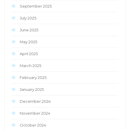
September 2025
July 2025
June 2025
May 2025
April 2025
March 2025
February 2025
January 2025
December 2024
November 2024
October 2024