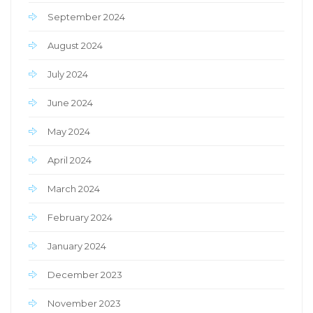
September 2024
August 2024
July 2024
June 2024
May 2024
April 2024
March 2024
February 2024
January 2024
December 2023
November 2023