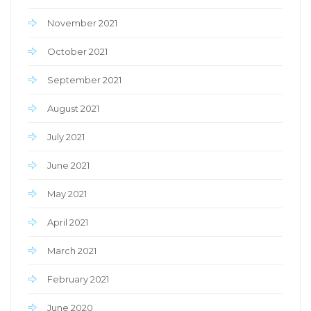
November 2021
October 2021
September 2021
August 2021
July 2021
June 2021
May 2021
April 2021
March 2021
February 2021
June 2020