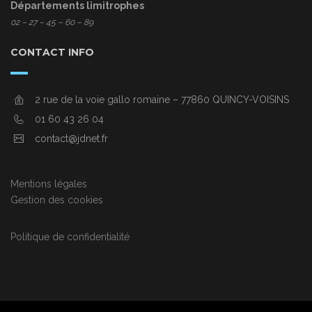
Départements limitrophes
02 – 27 – 45 – 60 – 89
CONTACT INFO
2 rue de la voie gallo romaine – 77860 QUINCY-VOISINS
01 60 43 26 04
contact@jdnet.fr
Mentions légales
Gestion des cookies
Politique de confidentialité