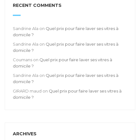
RECENT COMMENTS
Sandrine Ala
on
Quel prix pour faire laver ses vitres à
domicile ?
Sandrine Ala
on
Quel prix pour faire laver ses vitres à
domicile ?
Coumans
on
Quel prix pour faire laver ses vitres à
domicile ?
Sandrine Ala
on
Quel prix pour faire laver ses vitres à
domicile ?
GIRARD maud
on
Quel prix pour faire laver ses vitres à
domicile ?
ARCHIVES