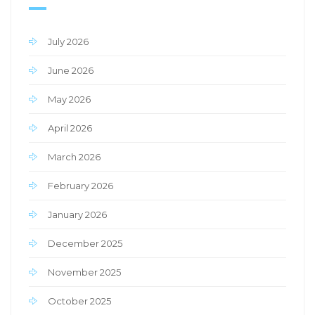
July 2026
June 2026
May 2026
April 2026
March 2026
February 2026
January 2026
December 2025
November 2025
October 2025