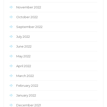
November 2022
October 2022
September 2022
July 2022
June 2022
May 2022
April 2022
March 2022
February 2022
January 2022
December 2021