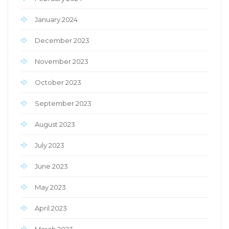
January 2024
December 2023
November 2023
October 2023
September 2023
August 2023
July 2023
June 2023
May 2023
April 2023