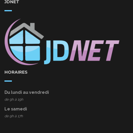
JDNET
HORAIRES
Du lundi au vendredi
de 9h à 19h
Le samedi
de 9h à 17h