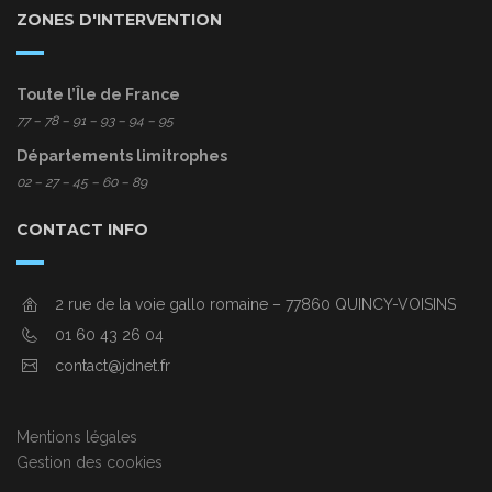
ZONES D'INTERVENTION
Toute l’Île de France
77
– 78 – 91 – 93 – 94 – 95
Départements limitrophes
02 – 27 – 45 – 60 – 89
CONTACT INFO
2 rue de la voie gallo romaine – 77860 QUINCY-VOISINS
01 60 43 26 04
contact@jdnet.fr
Mentions légales
Gestion des cookies