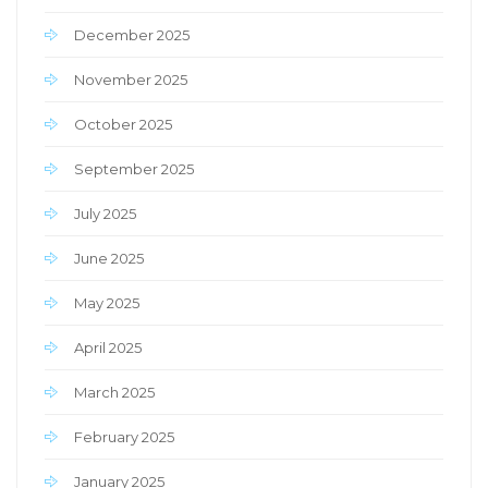
December 2025
November 2025
October 2025
September 2025
July 2025
June 2025
May 2025
April 2025
March 2025
February 2025
January 2025