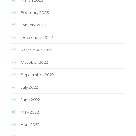
March 2023
February 2023
January 2023
December 2022
November 2022
October 2022
September 2022
July 2022
June 2022
May 2022
April 2022