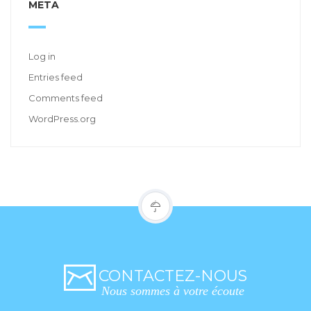
META
Log in
Entries feed
Comments feed
WordPress.org
CONTACTEZ-NOUS
Nous sommes à votre écoute