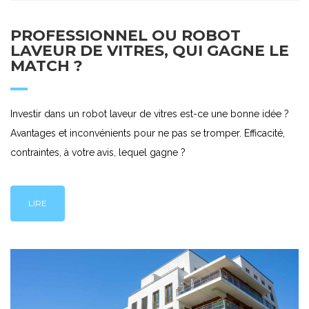
PROFESSIONNEL OU ROBOT
LAVEUR DE VITRES, QUI GAGNE LE
MATCH ?
Investir dans un robot laveur de vitres est-ce une bonne idée ?
Avantages et inconvénients pour ne pas se tromper. Efficacité,
contraintes, à votre avis, lequel gagne ?
LIRE