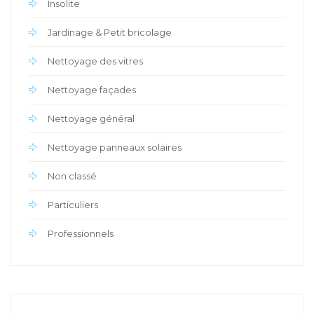
Insolite
Jardinage & Petit bricolage
Nettoyage des vitres
Nettoyage façades
Nettoyage général
Nettoyage panneaux solaires
Non classé
Particuliers
Professionnels