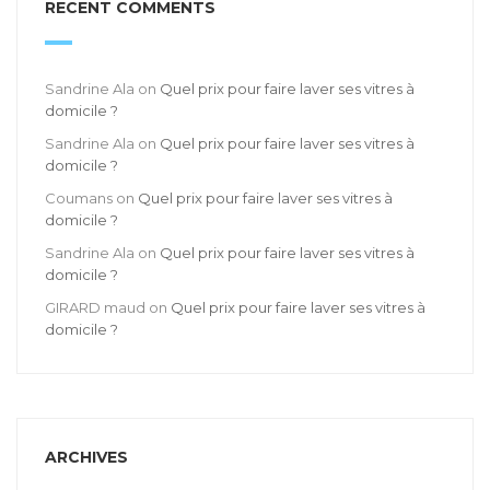
RECENT COMMENTS
Sandrine Ala
on
Quel prix pour faire laver ses vitres à
domicile ?
Sandrine Ala
on
Quel prix pour faire laver ses vitres à
domicile ?
Coumans
on
Quel prix pour faire laver ses vitres à
domicile ?
Sandrine Ala
on
Quel prix pour faire laver ses vitres à
domicile ?
GIRARD maud
on
Quel prix pour faire laver ses vitres à
domicile ?
ARCHIVES