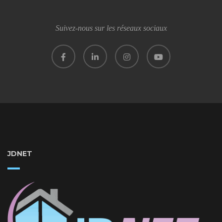
Suivez-nous sur les réseaux sociaux
JDNET