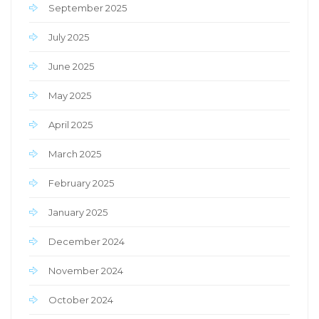
September 2025
July 2025
June 2025
May 2025
April 2025
March 2025
February 2025
January 2025
December 2024
November 2024
October 2024