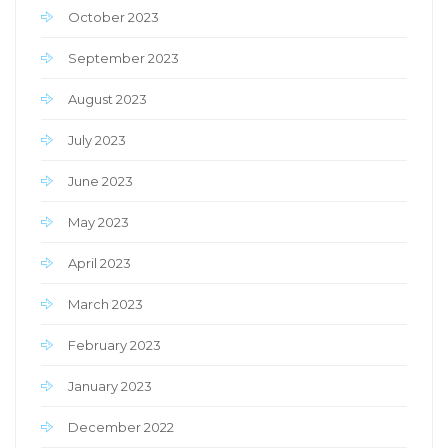
October 2023
September 2023
August 2023
July 2023
June 2023
May 2023
April 2023
March 2023
February 2023
January 2023
December 2022