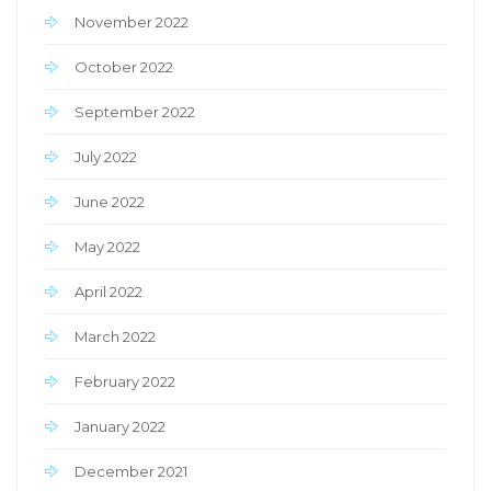
November 2022
October 2022
September 2022
July 2022
June 2022
May 2022
April 2022
March 2022
February 2022
January 2022
December 2021