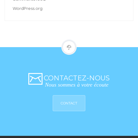
WordPress.org
CONTACTEZ-NOUS
Nous sommes à votre écoute
CONTACT