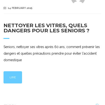
14 FEBRUARY 2025
NETTOYER LES VITRES, QUELS
DANGERS POUR LES SENIORS ?
Seniors, nettoyer ses vitres après 60 ans, comment prévenir les
dangers et quelles précautions prendre pour éviter l'accident
domestique
LIRE