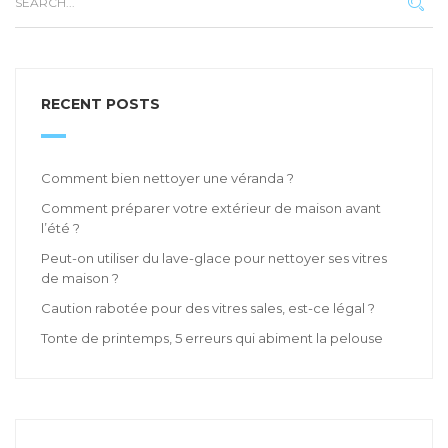
RECENT POSTS
Comment bien nettoyer une véranda ?
Comment préparer votre extérieur de maison avant
l’été ?
Peut-on utiliser du lave-glace pour nettoyer ses vitres
de maison ?
Caution rabotée pour des vitres sales, est-ce légal ?
Tonte de printemps, 5 erreurs qui abiment la pelouse