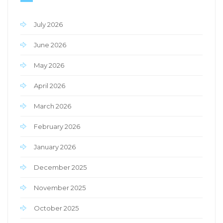
July 2026
June 2026
May 2026
April 2026
March 2026
February 2026
January 2026
December 2025
November 2025
October 2025