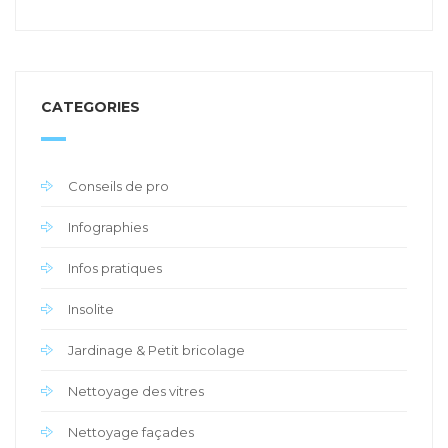
CATEGORIES
Conseils de pro
Infographies
Infos pratiques
Insolite
Jardinage & Petit bricolage
Nettoyage des vitres
Nettoyage façades