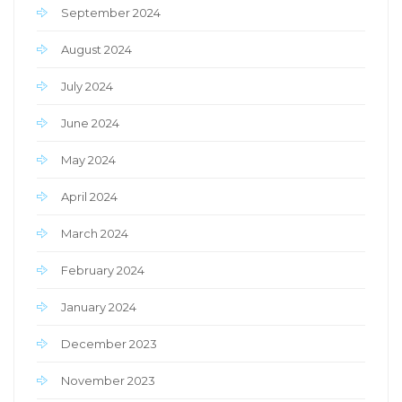
September 2024
August 2024
July 2024
June 2024
May 2024
April 2024
March 2024
February 2024
January 2024
December 2023
November 2023