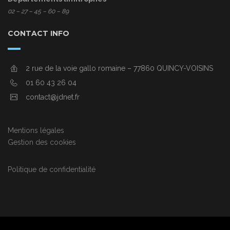
02 – 27 – 45 – 60 – 89
CONTACT INFO
2 rue de la voie gallo romaine – 77860 QUINCY-VOISINS
01 60 43 26 04
contact@jdnet.fr
Mentions légales
Gestion des cookies
Politique de confidentialité