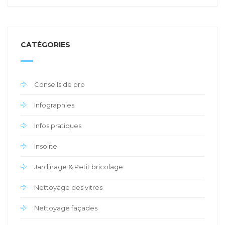
CATÉGORIES
Conseils de pro
Infographies
Infos pratiques
Insolite
Jardinage & Petit bricolage
Nettoyage des vitres
Nettoyage façades