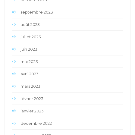
septembre 2023
août 2023
juillet 2023
juin 2023
mai 2023
avril 2023
mars 2023
février 2023
janvier 2023
décembre 2022