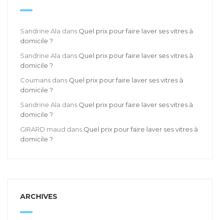
Sandrine Ala
dans
Quel prix pour faire laver ses vitres à
domicile ?
Sandrine Ala
dans
Quel prix pour faire laver ses vitres à
domicile ?
Coumans
dans
Quel prix pour faire laver ses vitres à
domicile ?
Sandrine Ala
dans
Quel prix pour faire laver ses vitres à
domicile ?
GIRARD maud
dans
Quel prix pour faire laver ses vitres à
domicile ?
ARCHIVES