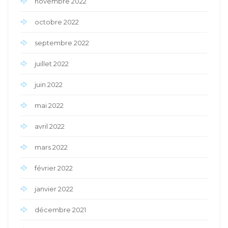
novembre 2022
octobre 2022
septembre 2022
juillet 2022
juin 2022
mai 2022
avril 2022
mars 2022
février 2022
janvier 2022
décembre 2021