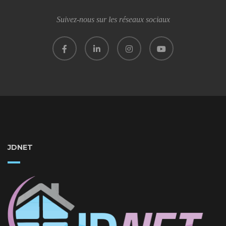
Suivez-nous sur les réseaux sociaux
JDNET