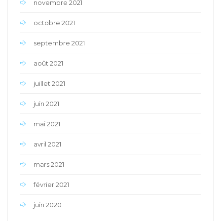
novembre 2021
octobre 2021
septembre 2021
août 2021
juillet 2021
juin 2021
mai 2021
avril 2021
mars 2021
février 2021
juin 2020