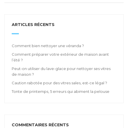
ARTICLES RÉCENTS
Comment bien nettoyer une véranda ?
Comment préparer votre extérieur de maison avant
l’été ?
Peut-on utiliser du lave-glace pour nettoyer ses vitres
de maison ?
Caution rabotée pour des vitres sales, est-ce légal ?
Tonte de printemps, 5 erreurs qui abiment la pelouse
COMMENTAIRES RÉCENTS