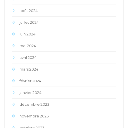
août 2024
juillet 2024
juin 2024
mai 2024
avril 2024
mars 2024
février 2024
janvier 2024
décembre 2023
novembre 2023
octobre 2023