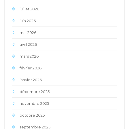
juillet 2026
juin 2026
mai 2026
avril 2026
mars 2026
février 2026
janvier 2026
décembre 2025
novembre 2025
octobre 2025
septembre 2025