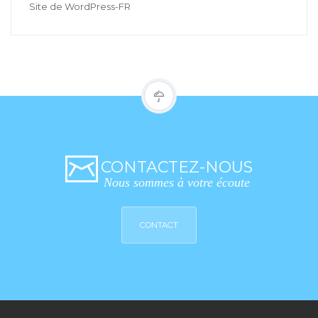
Site de WordPress-FR
CONTACTEZ-NOUS
Nous sommes à votre écoute
CONTACT