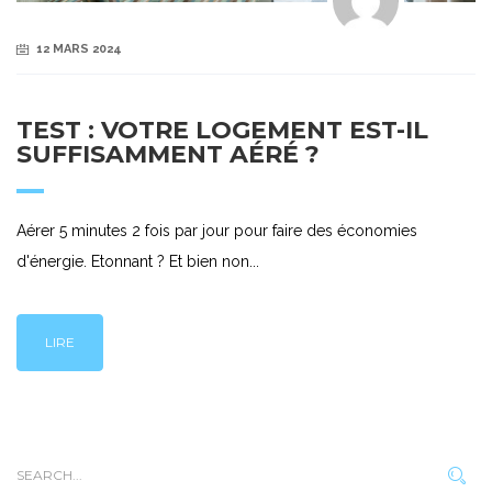
12 MARS 2024
TEST : VOTRE LOGEMENT EST-IL
SUFFISAMMENT AÉRÉ ?
Aérer 5 minutes 2 fois par jour pour faire des économies
d'énergie. Etonnant ? Et bien non...
LIRE