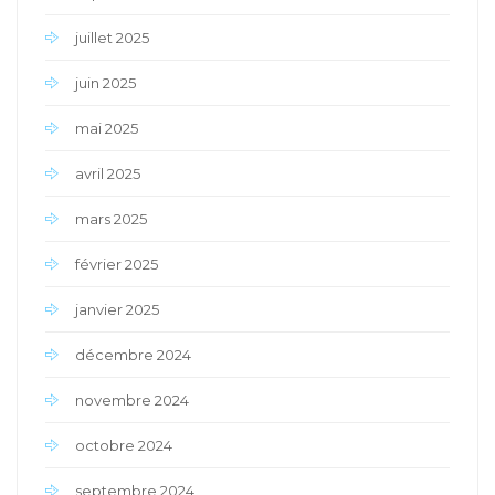
juillet 2025
juin 2025
mai 2025
avril 2025
mars 2025
février 2025
janvier 2025
décembre 2024
novembre 2024
octobre 2024
septembre 2024