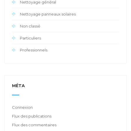
Nettoyage général
Nettoyage panneaux solaires
Non classé
Particuliers
Professionnels
MÉTA
Connexion
Flux des publications
Flux des commentaires