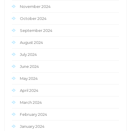
November 2024
October 2024
September 2024
August 2024
July 2024
June 2024
May 2024
April 2024
March 2024
February 2024
January 2024