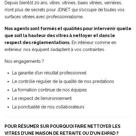
Depuis bientôt 20 ans, vitres, vitrines, baies vitrées, verrières,
n’ont plus de secrets pour JDNET qui s’occupe de toutes vos
surfaces vitrées avec professionnalisme.
Nos agents sont formés et qualifiés pour intervenir quelle
que soit la hauteur des vitres à nettoyer et dans le
respect des réglementations.
En intérieur comme en
extérieur, nos équipent s’adaptent à vos contraintes.
Nos engagements ?
La garantie d’un résultat professionnel
Le contrôle régulier de la qualité de nos prestations
La formation continue de nos équipes
Le respect de l’environnement
La ponctualité de nos collaborateurs
POUR RÉSUMER SUR POURQUOI FAIRE NETTOYER LES
VITRES D’UNE MAISON DE RETRAITE OU D’UN EHPAD ?