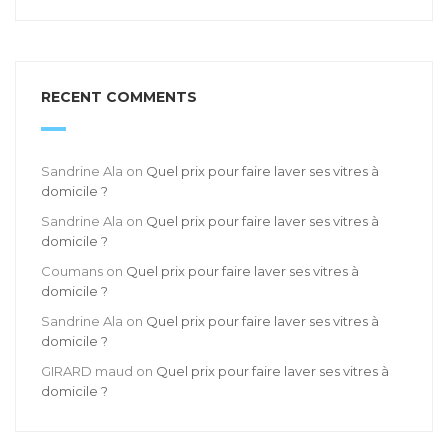
RECENT COMMENTS
Sandrine Ala
on
Quel prix pour faire laver ses vitres à
domicile ?
Sandrine Ala
on
Quel prix pour faire laver ses vitres à
domicile ?
Coumans
on
Quel prix pour faire laver ses vitres à
domicile ?
Sandrine Ala
on
Quel prix pour faire laver ses vitres à
domicile ?
GIRARD maud
on
Quel prix pour faire laver ses vitres à
domicile ?