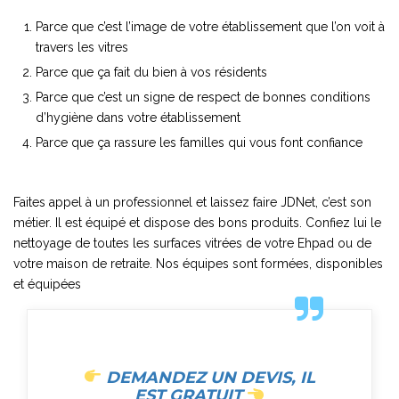
Parce que c’est l’image de votre établissement que l’on voit à
travers les vitres
Parce que ça fait du bien à vos résidents
Parce que c’est un signe de respect de bonnes conditions
d’hygiène dans votre établissement
Parce que ça rassure les familles qui vous font confiance
Faites appel à un professionnel et laissez faire JDNet, c’est son
métier. Il est équipé et dispose des bons produits. Confiez lui le
nettoyage de toutes les surfaces vitrées de votre Ehpad ou de
votre maison de retraite. Nos équipes sont formées, disponibles
et équipées
DEMANDEZ UN DEVIS, IL
EST GRATUIT