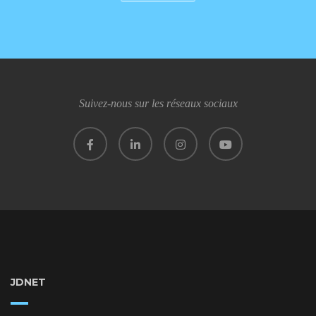
Suivez-nous sur les réseaux sociaux
JDNET