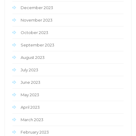
December 2023
November 2023
October 2023
September 2023
August 2023
July 2023
June 2023
May 2023
April 2023
March 2023
February 2023