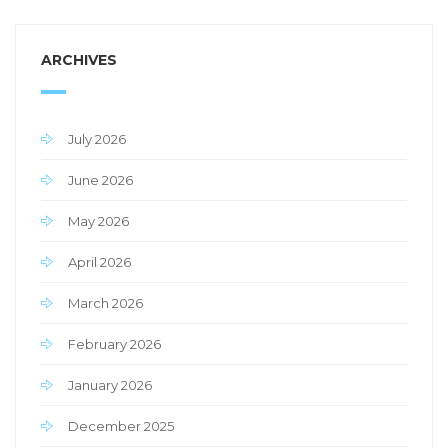
ARCHIVES
July 2026
June 2026
May 2026
April 2026
March 2026
February 2026
January 2026
December 2025