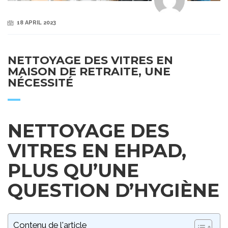
18 APRIL 2023
NETTOYAGE DES VITRES EN
MAISON DE RETRAITE, UNE
NÉCESSITÉ
NETTOYAGE DES
VITRES EN EHPAD,
PLUS QU’UNE
QUESTION D’HYGIÈNE
Contenu de l'article