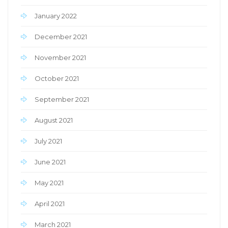
January 2022
December 2021
November 2021
October 2021
September 2021
August 2021
July 2021
June 2021
May 2021
April 2021
March 2021