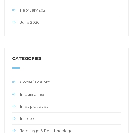
February 2021
June 2020
CATEGORIES
Conseils de pro
Infographies
Infos pratiques
Insolite
Jardinage & Petit bricolage