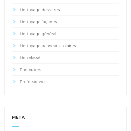
Nettoyage des vitres
Nettoyage façades
Nettoyage général
Nettoyage panneaux solaires
Non classé
Particuliers
Professionnels
META