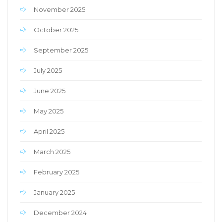
November 2025
October 2025
September 2025
July 2025
June 2025
May 2025
April 2025
March 2025
February 2025
January 2025
December 2024