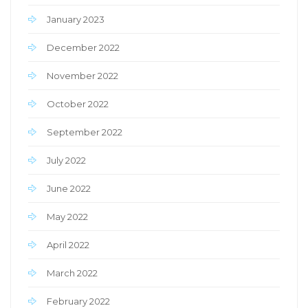
January 2023
December 2022
November 2022
October 2022
September 2022
July 2022
June 2022
May 2022
April 2022
March 2022
February 2022