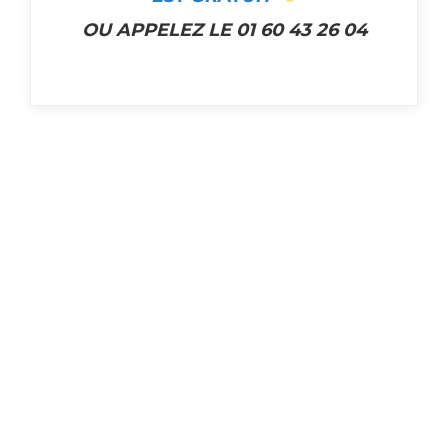
OU APPELEZ LE 01 60 43 26 04