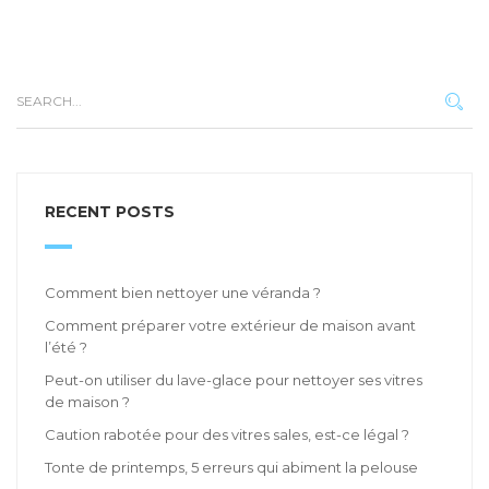
RECENT POSTS
Comment bien nettoyer une véranda ?
Comment préparer votre extérieur de maison avant
l’été ?
Peut-on utiliser du lave-glace pour nettoyer ses vitres
de maison ?
Caution rabotée pour des vitres sales, est-ce légal ?
Tonte de printemps, 5 erreurs qui abiment la pelouse