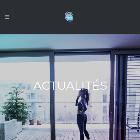
ACTUALITÉS