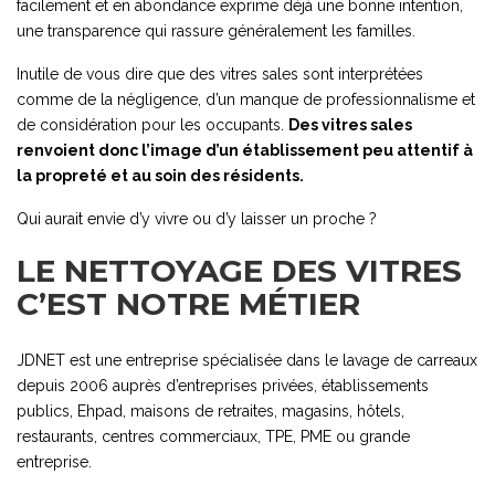
facilement et en abondance exprime déjà une bonne intention,
une transparence qui rassure généralement les familles.
Inutile de vous dire que des vitres sales sont interprétées
comme de la négligence, d’un manque de professionnalisme et
de considération pour les occupants.
Des vitres sales
renvoient donc l’image d’un établissement peu attentif à
la propreté et au soin des résidents.
Qui aurait envie d’y vivre ou d’y laisser un proche ?
LE NETTOYAGE DES VITRES
C’EST NOTRE MÉTIER
JDNET est une entreprise spécialisée dans le lavage de carreaux
depuis 2006 auprès d’entreprises privées, établissements
publics, Ehpad, maisons de retraites, magasins, hôtels,
restaurants, centres commerciaux, TPE, PME ou grande
entreprise.