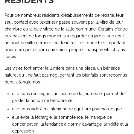
RÉSIDENTS
Pour de nombreux résidents d’établissements de retraite, leur
seul contact avec l’extérieur passe souvent par la vitre de leur
chambre ou la baie vitrée de la salle commune. Certains d’entre
eux passent de longs moments à regarder un jardin, une cour,
un bout de ville derrière leur fenêtre. Il est donc très important
pour eux que les carreaux soient propres, transparents et sans
traces.
Les vitres font entrer la lumière dans une pièce, un bénéfice
naturel qu’il ne faut pas négliger tant les bienfaits sont reconnus
depuis longtemps :
elle nous renseigne sur l’heure de la journée et permet de
garder la notion de temporalité
elle nous aide à maintenir notre équilibre psychologique
elle évite la léthargie, la somnolence, le manque de
concentration, la tendance à dormir davantage, l’anxiété et la
dépression