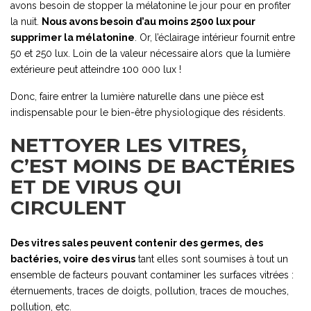
avons besoin de stopper la mélatonine le jour pour en profiter
la nuit.
Nous avons besoin d’au moins 2500 lux pour
supprimer la mélatonine
. Or, l’éclairage intérieur fournit entre
50 et 250 lux. Loin de la valeur nécessaire alors que la lumière
extérieure peut atteindre 100 000 lux !
Donc, faire entrer la lumière naturelle dans une pièce est
indispensable pour le bien-être physiologique des résidents.
NETTOYER LES VITRES,
C’EST MOINS DE BACTÉRIES
ET DE VIRUS QUI
CIRCULENT
Des vitres sales peuvent contenir des germes, des
bactéries, voire des virus
tant elles sont soumises à tout un
ensemble de facteurs pouvant contaminer les surfaces vitrées :
éternuements, traces de doigts, pollution, traces de mouches,
pollution, etc.