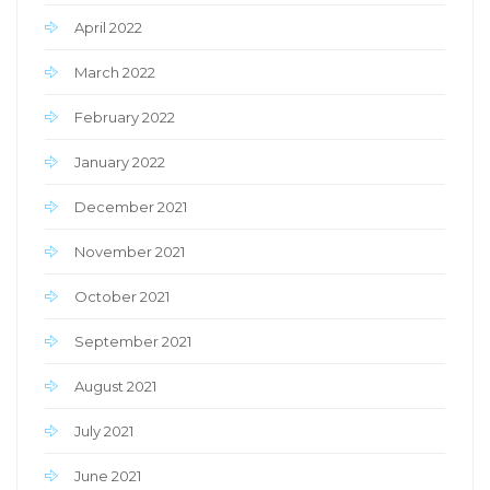
April 2022
March 2022
February 2022
January 2022
December 2021
November 2021
October 2021
September 2021
August 2021
July 2021
June 2021