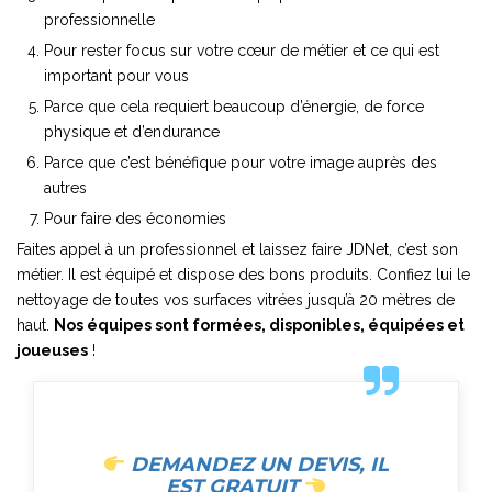
professionnelle
Pour rester focus sur votre cœur de métier et ce qui est
important pour vous
Parce que cela requiert beaucoup d’énergie, de force
physique et d’endurance
Parce que c’est bénéfique pour votre image auprès des
autres
Pour faire des économies
Faites appel à un professionnel et laissez faire JDNet, c’est son
métier. Il est équipé et dispose des bons produits. Confiez lui le
nettoyage de toutes vos surfaces vitrées jusqu’à 20 mètres de
haut.
Nos équipes sont formées, disponibles, équipées et
joueuses
!
DEMANDEZ UN DEVIS, IL
EST GRATUIT