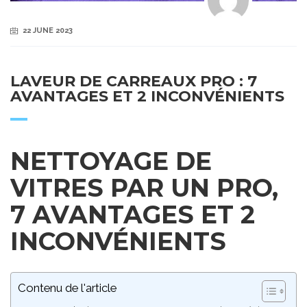
22 JUNE 2023
LAVEUR DE CARREAUX PRO : 7
AVANTAGES ET 2 INCONVÉNIENTS
NETTOYAGE DE
VITRES PAR UN PRO,
7 AVANTAGES ET 2
INCONVÉNIENTS
Contenu de l'article