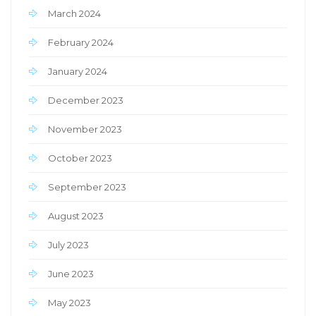
March 2024
February 2024
January 2024
December 2023
November 2023
October 2023
September 2023
August 2023
July 2023
June 2023
May 2023