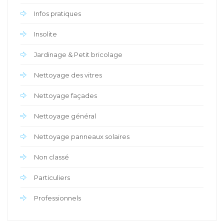
Infos pratiques
Insolite
Jardinage & Petit bricolage
Nettoyage des vitres
Nettoyage façades
Nettoyage général
Nettoyage panneaux solaires
Non classé
Particuliers
Professionnels