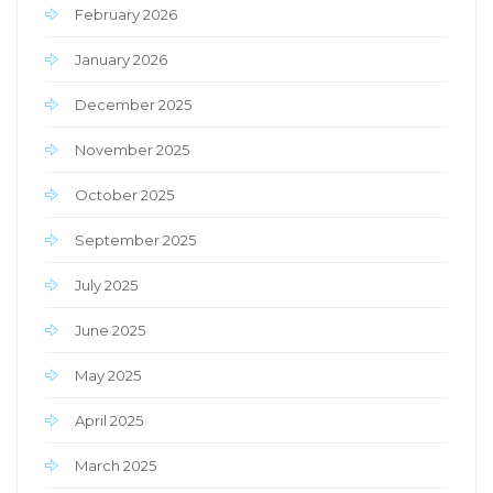
February 2026
January 2026
December 2025
November 2025
October 2025
September 2025
July 2025
June 2025
May 2025
April 2025
March 2025