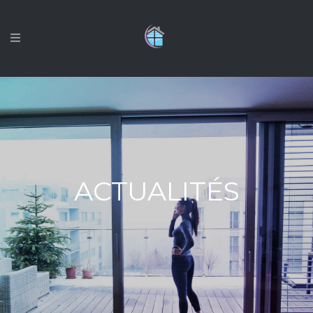
ACTUALITÉS