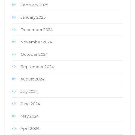
February 2025
January 2025
December 2024
November 2024
October 2024
September 2024
August 2024
July 2024
June 2024
May 2024
April 2024