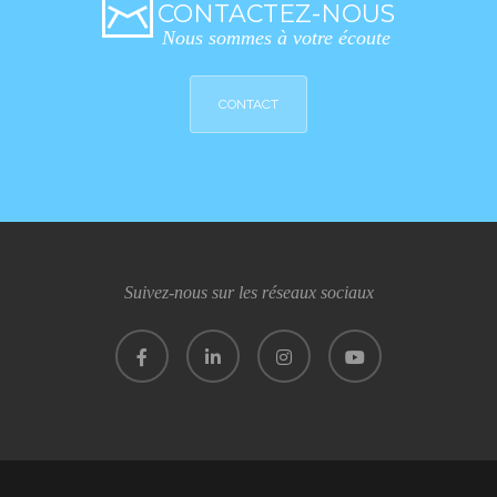
CONTACTEZ-NOUS
Nous sommes à votre écoute
CONTACT
Suivez-nous sur les réseaux sociaux