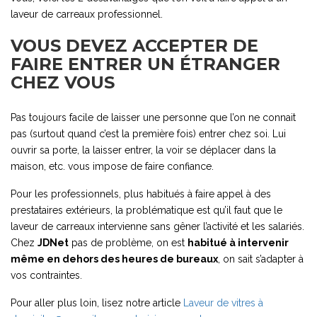
laveur de carreaux professionnel.
VOUS DEVEZ ACCEPTER DE
FAIRE ENTRER UN ÉTRANGER
CHEZ VOUS
Pas toujours facile de laisser une personne que l’on ne connait
pas (surtout quand c’est la première fois) entrer chez soi. Lui
ouvrir sa porte, la laisser entrer, la voir se déplacer dans la
maison, etc. vous impose de faire confiance.
Pour les professionnels, plus habitués à faire appel à des
prestataires extérieurs, la problématique est qu’il faut que le
laveur de carreaux intervienne sans gêner l’activité et les salariés.
Chez
JDNet
pas de problème, on est
habitué à intervenir
même en dehors des heures de bureaux
, on sait s’adapter à
vos contraintes.
Pour aller plus loin, lisez notre article
Laveur de vitres à