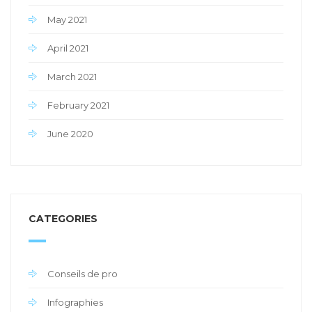
May 2021
April 2021
March 2021
February 2021
June 2020
CATEGORIES
Conseils de pro
Infographies