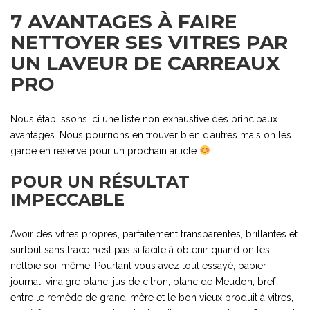
7 AVANTAGES À FAIRE
NETTOYER SES VITRES PAR
UN LAVEUR DE CARREAUX
PRO
Nous établissons ici une liste non exhaustive des principaux
avantages. Nous pourrions en trouver bien d’autres mais on les
garde en réserve pour un prochain article
POUR UN RÉSULTAT
IMPECCABLE
Avoir des vitres propres, parfaitement transparentes, brillantes et
surtout sans trace n’est pas si facile à obtenir quand on les
nettoie soi-même. Pourtant vous avez tout essayé, papier
journal, vinaigre blanc, jus de citron, blanc de Meudon, bref
entre le remède de grand-mère et le bon vieux produit à vitres,