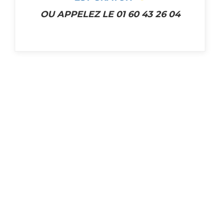
OU APPELEZ LE 01 60 43 26 04