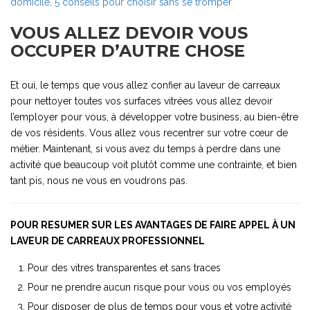
domicile, 5 conseils pour choisir sans se tromper
VOUS ALLEZ DEVOIR VOUS
OCCUPER D’AUTRE CHOSE
Et oui, le temps que vous allez confier au laveur de carreaux
pour nettoyer toutes vos surfaces vitrées vous allez devoir
l’employer pour vous, à développer votre business, au bien-être
de vos résidents. Vous allez vous recentrer sur votre cœur de
métier. Maintenant, si vous avez du temps à perdre dans une
activité que beaucoup voit plutôt comme une contrainte, et bien
tant pis, nous ne vous en voudrons pas.
POUR RESUMER SUR LES AVANTAGES DE FAIRE APPEL À UN
LAVEUR DE CARREAUX PROFESSIONNEL
Pour des vitres transparentes et sans traces
Pour ne prendre aucun risque pour vous ou vos employés
Pour disposer de plus de temps pour vous et votre activité