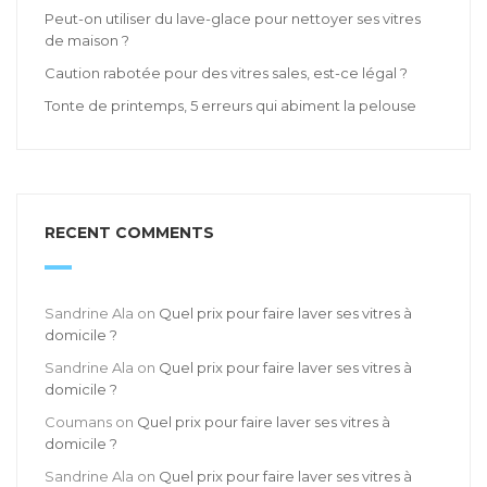
Peut-on utiliser du lave-glace pour nettoyer ses vitres
de maison ?
Caution rabotée pour des vitres sales, est-ce légal ?
Tonte de printemps, 5 erreurs qui abiment la pelouse
RECENT COMMENTS
Sandrine Ala
on
Quel prix pour faire laver ses vitres à
domicile ?
Sandrine Ala
on
Quel prix pour faire laver ses vitres à
domicile ?
Coumans
on
Quel prix pour faire laver ses vitres à
domicile ?
Sandrine Ala
on
Quel prix pour faire laver ses vitres à