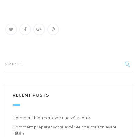
RECENT POSTS
Comment bien nettoyer une véranda ?
Comment préparer votre extérieur de maison avant
l’été ?