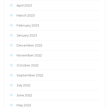
April 2023
March 2023
February 2023
January 2023
December 2022
November 2022
October 2022
September 2022
July 2022
June 2022
May 2022