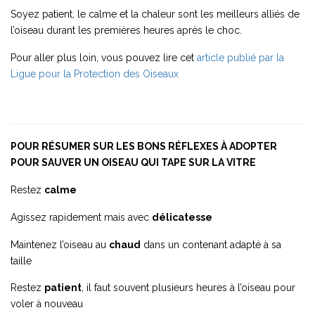
Soyez patient, le calme et la chaleur sont les meilleurs alliés de
l’oiseau durant les premières heures après le choc.
Pour aller plus loin, vous pouvez lire cet
article publié par la
Ligue pour la Protection des Oiseaux
POUR RÉSUMER SUR LES BONS RÉFLEXES À ADOPTER
POUR SAUVER UN OISEAU QUI TAPE SUR LA VITRE
Restez
calme
Agissez rapidement mais avec
délicatesse
Maintenez l’oiseau au
chaud
dans un contenant adapté à sa
taille
Restez
patient
, il faut souvent plusieurs heures à l’oiseau pour
voler à nouveau