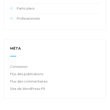
Particuliers
Professionnels
MÉTA
Connexion
Flux des publications
Flux des commentaires
Site de WordPress-FR