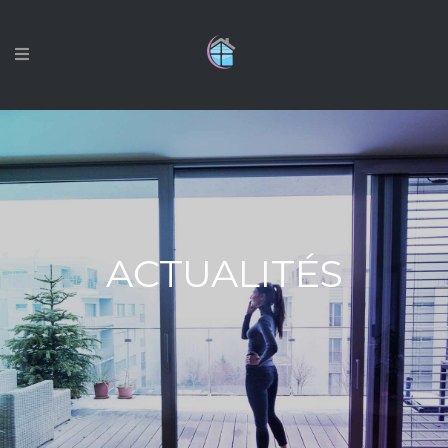
ACTUALITÉS