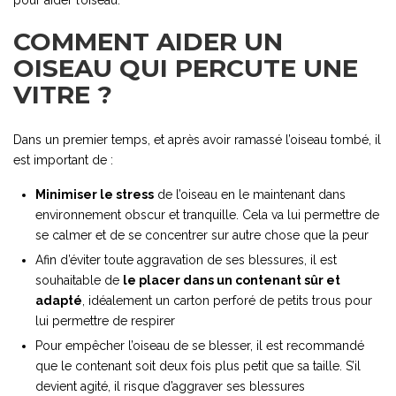
COMMENT AIDER UN
OISEAU QUI PERCUTE UNE
VITRE ?
Dans un premier temps, et après avoir ramassé l’oiseau tombé, il
est important de :
Minimiser le stress
de l’oiseau en le maintenant dans
environnement obscur et tranquille. Cela va lui permettre de
se calmer et de se concentrer sur autre chose que la peur
Afin d’éviter toute aggravation de ses blessures, il est
souhaitable de
le placer dans un contenant sûr et
adapté
, idéalement un carton perforé de petits trous pour
lui permettre de respirer
Pour empêcher l’oiseau de se blesser, il est recommandé
que le contenant soit deux fois plus petit que sa taille. S’il
devient agité, il risque d’aggraver ses blessures