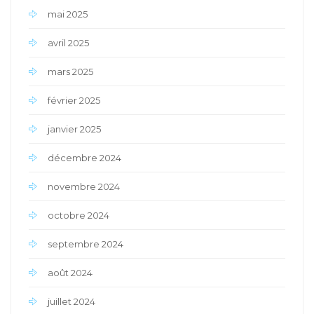
mai 2025
avril 2025
mars 2025
février 2025
janvier 2025
décembre 2024
novembre 2024
octobre 2024
septembre 2024
août 2024
juillet 2024