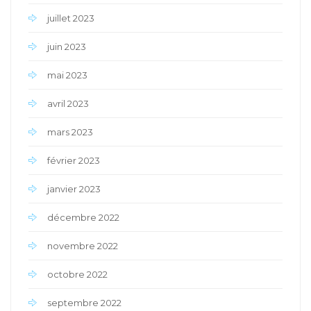
juillet 2023
juin 2023
mai 2023
avril 2023
mars 2023
février 2023
janvier 2023
décembre 2022
novembre 2022
octobre 2022
septembre 2022