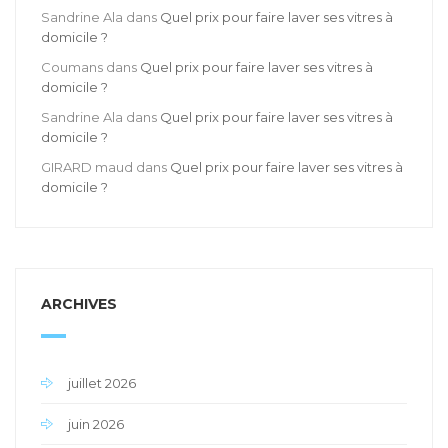
Sandrine Ala
dans
Quel prix pour faire laver ses vitres à
domicile ?
Coumans
dans
Quel prix pour faire laver ses vitres à
domicile ?
Sandrine Ala
dans
Quel prix pour faire laver ses vitres à
domicile ?
GIRARD maud
dans
Quel prix pour faire laver ses vitres à
domicile ?
ARCHIVES
juillet 2026
juin 2026