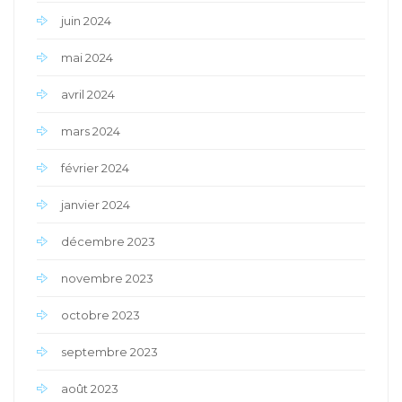
juin 2024
mai 2024
avril 2024
mars 2024
février 2024
janvier 2024
décembre 2023
novembre 2023
octobre 2023
septembre 2023
août 2023