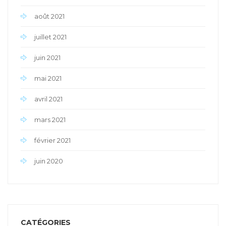
août 2021
juillet 2021
juin 2021
mai 2021
avril 2021
mars 2021
février 2021
juin 2020
CATÉGORIES