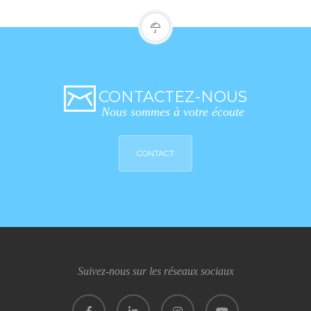
CONTACTEZ-NOUS
Nous sommes à votre écoute
CONTACT
Suivez-nous sur les réseaux sociaux