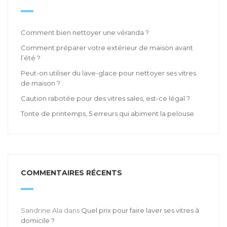
Comment bien nettoyer une véranda ?
Comment préparer votre extérieur de maison avant
l’été ?
Peut-on utiliser du lave-glace pour nettoyer ses vitres
de maison ?
Caution rabotée pour des vitres sales, est-ce légal ?
Tonte de printemps, 5 erreurs qui abiment la pelouse
COMMENTAIRES RÉCENTS
Sandrine Ala
dans
Quel prix pour faire laver ses vitres à
domicile ?