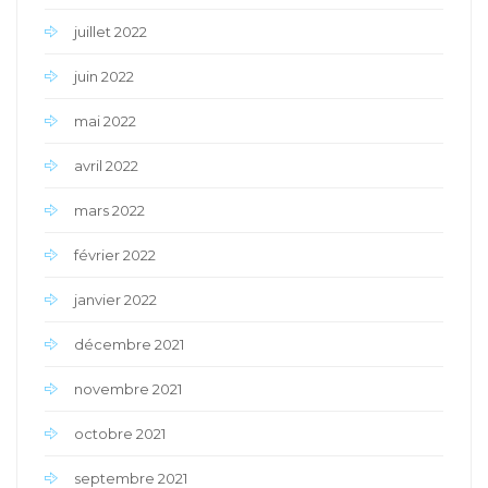
juillet 2022
juin 2022
mai 2022
avril 2022
mars 2022
février 2022
janvier 2022
décembre 2021
novembre 2021
octobre 2021
septembre 2021