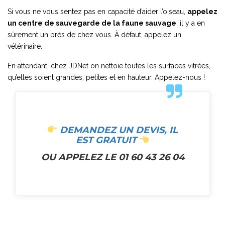
Si vous ne vous sentez pas en capacité d’aider l’oiseau,
appelez
un centre de sauvegarde de la faune sauvage
, il y a en
sûrement un près de chez vous. À défaut, appelez un
vétérinaire.
En attendant, chez JDNet on nettoie toutes les surfaces vitrées,
qu’elles soient grandes, petites et en hauteur. Appelez-nous !
DEMANDEZ UN DEVIS, IL
EST GRATUIT
OU APPELEZ LE 01 60 43 26 04