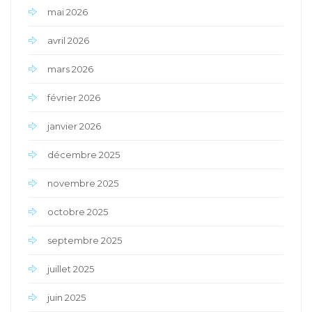
mai 2026
avril 2026
mars 2026
février 2026
janvier 2026
décembre 2025
novembre 2025
octobre 2025
septembre 2025
juillet 2025
juin 2025