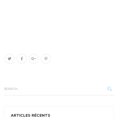
ARTICLES RÉCENTS