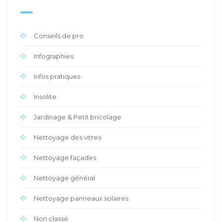
Conseils de pro
Infographies
Infos pratiques
Insolite
Jardinage & Petit bricolage
Nettoyage des vitres
Nettoyage façades
Nettoyage général
Nettoyage panneaux solaires
Non classé