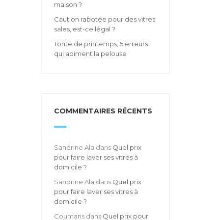
maison ?
Caution rabotée pour des vitres
sales, est-ce légal ?
Tonte de printemps, 5 erreurs
qui abiment la pelouse
COMMENTAIRES RÉCENTS
Sandrine Ala
dans
Quel prix
pour faire laver ses vitres à
domicile ?
Sandrine Ala
dans
Quel prix
pour faire laver ses vitres à
domicile ?
Coumans
dans
Quel prix pour