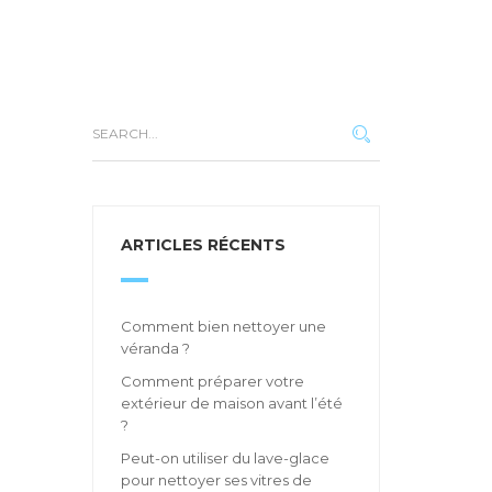
ARTICLES RÉCENTS
Comment bien nettoyer une
véranda ?
Comment préparer votre
extérieur de maison avant l’été
?
Peut-on utiliser du lave-glace
pour nettoyer ses vitres de