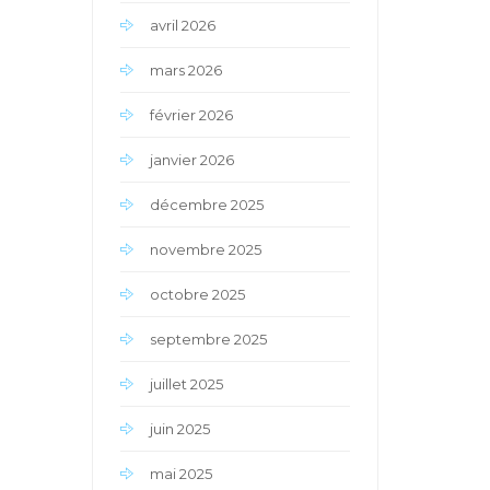
avril 2026
mars 2026
février 2026
janvier 2026
décembre 2025
novembre 2025
octobre 2025
septembre 2025
juillet 2025
juin 2025
mai 2025