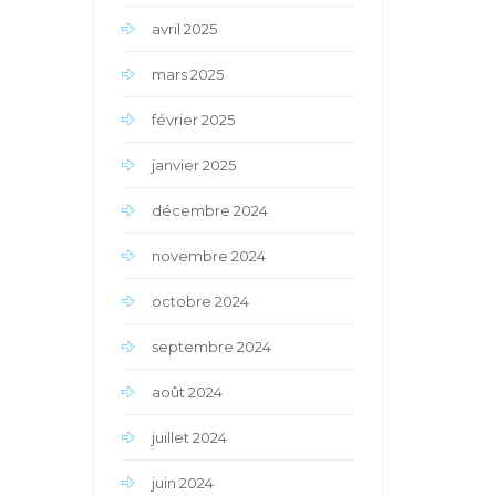
avril 2025
mars 2025
février 2025
janvier 2025
décembre 2024
novembre 2024
octobre 2024
septembre 2024
août 2024
juillet 2024
juin 2024