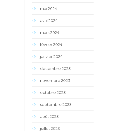
mai 2024
avril 2024
mars 2024
février 2024
janvier 2024
décembre 2023
novembre 2023
octobre 2023
septembre 2023
août 2023
juillet 2023