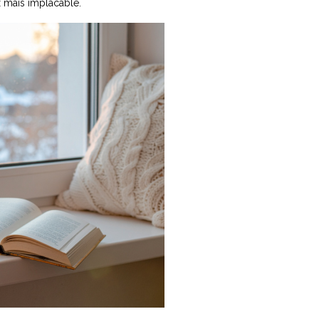
x mais implacable.