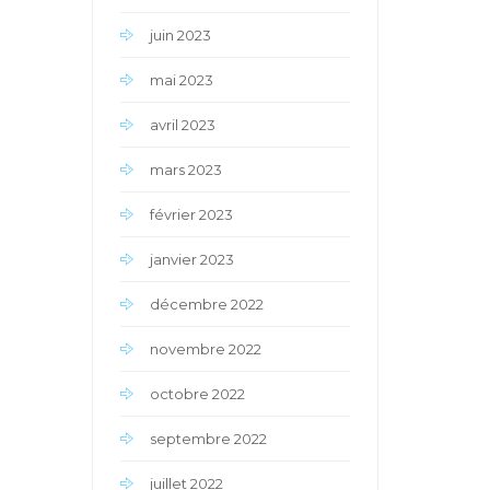
juin 2023
mai 2023
avril 2023
mars 2023
février 2023
janvier 2023
décembre 2022
novembre 2022
octobre 2022
septembre 2022
juillet 2022