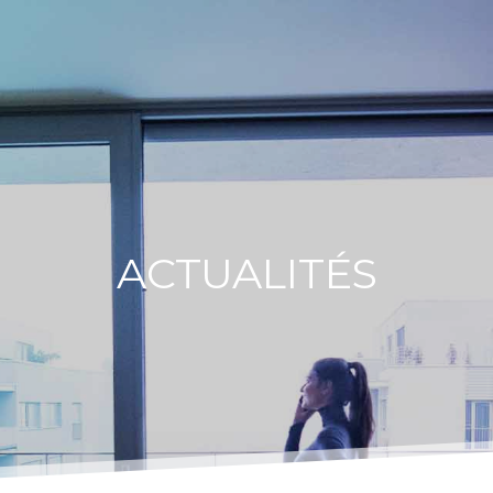
ACTUALITÉS