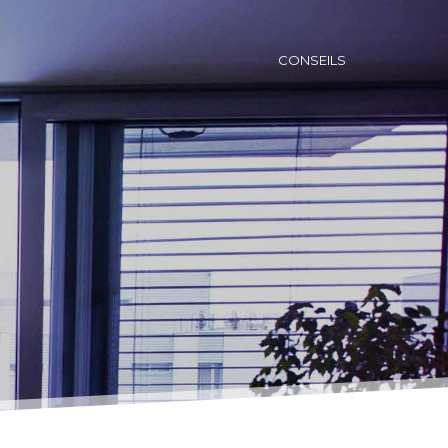
CONSEILS