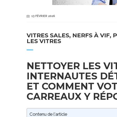
13 FÉVRIER 2026
VITRES SALES, NERFS À VIF
LES VITRES
NETTOYER LES VI
INTERNAUTES DÉ
ET COMMENT VOT
CARREAUX Y RÉP
Contenu de l'article