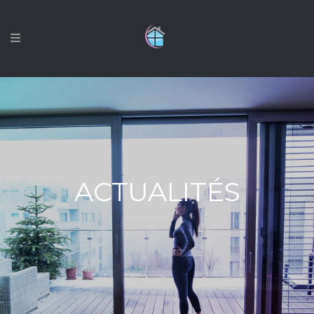
ACTUALITÉS