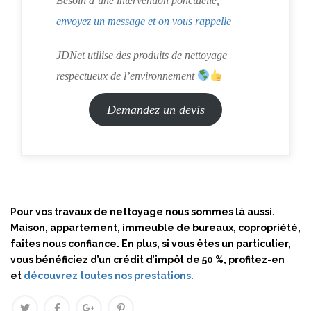
Besoin d’une intervention ponctuelle,
envoyez un message et on vous rappelle
JDNet utilise des produits de nettoyage
respectueux de l’environnement
Demandez un devis
Pour vos travaux de nettoyage nous sommes là aussi.
Maison, appartement, immeuble de bureaux, copropriété,
faites nous confiance. En plus, si vous êtes un particulier,
vous bénéficiez d’un crédit d’impôt de 50 %, profitez-en
et
découvrez toutes nos prestations.