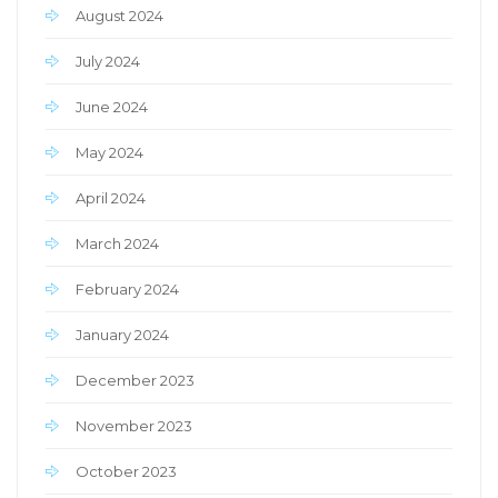
August 2024
July 2024
June 2024
May 2024
April 2024
March 2024
February 2024
January 2024
December 2023
November 2023
October 2023