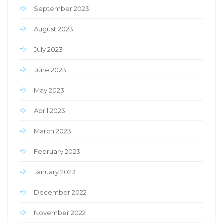
September 2023
August 2023
July 2023
June 2023
May 2023
April 2023
March 2023
February 2023
January 2023
December 2022
November 2022