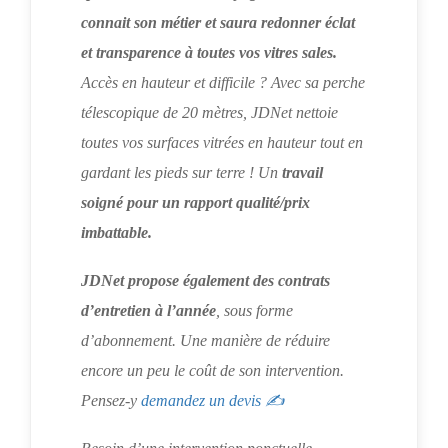
connait son métier et saura redonner éclat
et transparence à toutes vos vitres sales.
Accès en hauteur et difficile ? Avec sa perche
télescopique de 20 mètres, JDNet nettoie
toutes vos surfaces vitrées en hauteur tout en
gardant les pieds sur terre ! Un
travail
soigné pour un rapport qualité/prix
imbattable.
JDNet propose également des contrats
d’entretien à l’année
, sous forme
d’abonnement. Une manière de réduire
encore un peu le coût de son intervention.
Pensez-y
demandez un devis ✍