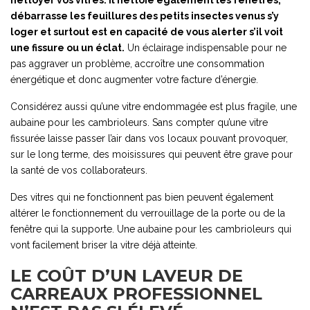
débarrasse les feuillures des petits insectes venus s’y
loger et surtout est en capacité de vous alerter s’il voit
une fissure ou un éclat.
Un éclairage indispensable pour ne
pas aggraver un problème, accroître une consommation
énergétique et donc augmenter votre facture d’énergie.
Considérez aussi qu’une vitre endommagée est plus fragile, une
aubaine pour les cambrioleurs. Sans compter qu’une vitre
fissurée laisse passer l’air dans vos locaux pouvant provoquer,
sur le long terme, des moisissures qui peuvent être grave pour
la santé de vos collaborateurs.
Des vitres qui ne fonctionnent pas bien peuvent également
altérer le fonctionnement du verrouillage de la porte ou de la
fenêtre qui la supporte. Une aubaine pour les cambrioleurs qui
vont facilement briser la vitre déjà atteinte.
LE COÛT D’UN LAVEUR DE
CARREAUX PROFESSIONNEL