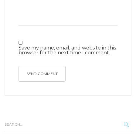
Save my name, email, and website in this
browser for the next time I comment.
SEND COMMENT