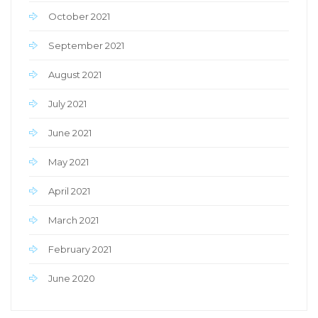
October 2021
September 2021
August 2021
July 2021
June 2021
May 2021
April 2021
March 2021
February 2021
June 2020