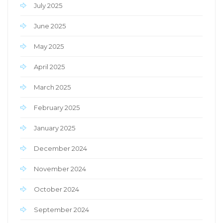
July 2025
June 2025
May 2025
April 2025
March 2025
February 2025
January 2025
December 2024
November 2024
October 2024
September 2024