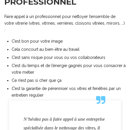
PROFESSIONNEL
Faire appel à un professionnel pour nettoyer l’ensemble de
votre vitrerie (vitres, vitrines, verrières, cloisons vitrées, miroirs, …)
:
C’est bon pour votre image
Cela concourt au bien-être au travail
C’est sans risque pour vous ou vos collaborateurs
C’est du temps et de l’énergie gagnés pour vous consacrer à
votre métier
Ce n’est pas si cher que ça
C’est la garantie de pérenniser vos vitres et fenêtres par un
entretien régulier
N’hésitez pas à faire appel à une entreprise
spécialisée dans le nettoyage des vitres, il