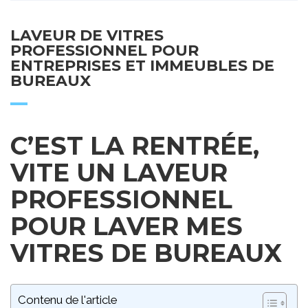
LAVEUR DE VITRES
PROFESSIONNEL POUR
ENTREPRISES ET IMMEUBLES DE
BUREAUX
C’EST LA RENTRÉE,
VITE UN LAVEUR
PROFESSIONNEL
POUR LAVER MES
VITRES DE BUREAUX
Contenu de l'article