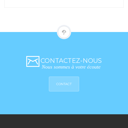
CONTACTEZ-NOUS
Nous sommes à votre écoute
CONTACT