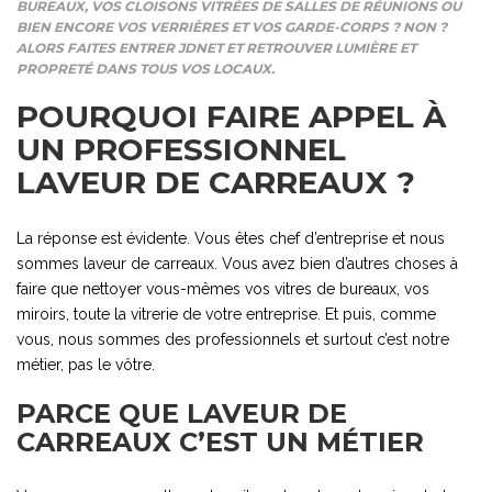
BUREAUX, VOS CLOISONS VITRÉES DE SALLES DE RÉUNIONS OU
BIEN ENCORE VOS VERRIÈRES ET VOS GARDE-CORPS ? NON ?
ALORS FAITES ENTRER JDNET ET RETROUVER LUMIÈRE ET
PROPRETÉ DANS TOUS VOS LOCAUX.
POURQUOI FAIRE APPEL À
UN PROFESSIONNEL
LAVEUR DE CARREAUX ?
La réponse est évidente. Vous êtes chef d’entreprise et nous
sommes laveur de carreaux. Vous avez bien d’autres choses à
faire que nettoyer vous-mêmes vos vitres de bureaux, vos
miroirs, toute la vitrerie de votre entreprise. Et puis, comme
vous, nous sommes des professionnels et surtout c’est notre
métier, pas le vôtre.
PARCE QUE LAVEUR DE
CARREAUX C’EST UN MÉTIER