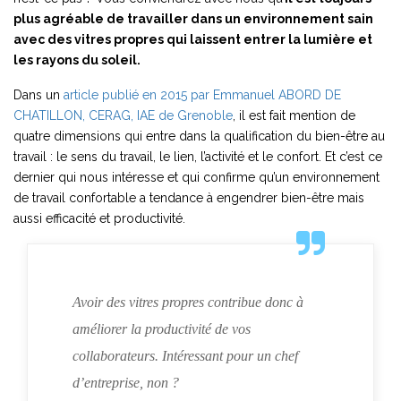
plus agréable de travailler dans un environnement sain
avec des vitres propres qui laissent entrer la lumière et
les rayons du soleil.
Dans un
article publié en 2015 par Emmanuel ABORD DE
CHATILLON, CERAG, IAE de Grenoble
, il est fait mention de
quatre dimensions qui entre dans la qualification du bien-être au
travail : le sens du travail, le lien, l’activité et le confort. Et c’est ce
dernier qui nous intéresse et qui confirme qu’un environnement
de travail confortable a tendance à engendrer bien-être mais
aussi efficacité et productivité.
Avoir des vitres propres contribue donc à
améliorer la productivité de vos
collaborateurs. Intéressant pour un chef
d’entreprise, non ?