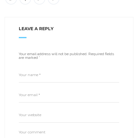
LEAVE A REPLY
Your email address will not be published.
Required fields
are marked
*