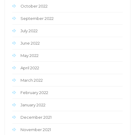
October 2022
September 2022
July 2022
June 2022
May 2022
April 2022
March 2022
February 2022
January 2022
December 2021
November 2021