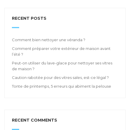
RECENT POSTS
Comment bien nettoyer une véranda ?
Comment préparer votre extérieur de maison avant
l’été ?
Peut-on utiliser du lave-glace pour nettoyer ses vitres
de maison ?
Caution rabotée pour des vitres sales, est-ce légal ?
Tonte de printemps, 5 erreurs qui abiment la pelouse
RECENT COMMENTS