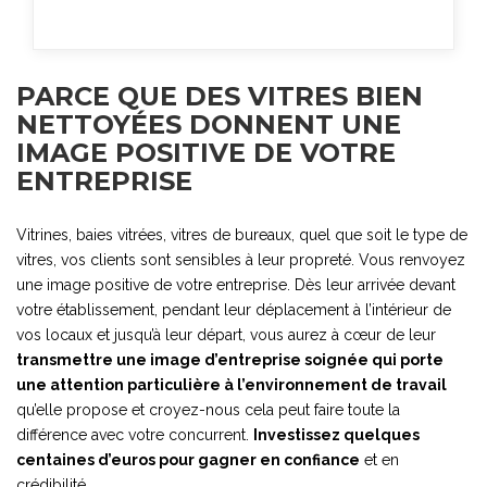
PARCE QUE DES VITRES BIEN
NETTOYÉES DONNENT UNE
IMAGE POSITIVE DE VOTRE
ENTREPRISE
Vitrines, baies vitrées, vitres de bureaux, quel que soit le type de
vitres, vos clients sont sensibles à leur propreté. Vous renvoyez
une image positive de votre entreprise. Dès leur arrivée devant
votre établissement, pendant leur déplacement à l’intérieur de
vos locaux et jusqu’à leur départ, vous aurez à cœur de leur
transmettre une image d’entreprise soignée qui porte
une attention particulière à l’environnement de travail
qu’elle propose et croyez-nous cela peut faire toute la
différence avec votre concurrent.
Investissez quelques
centaines d’euros pour gagner en confiance
et en
crédibilité.