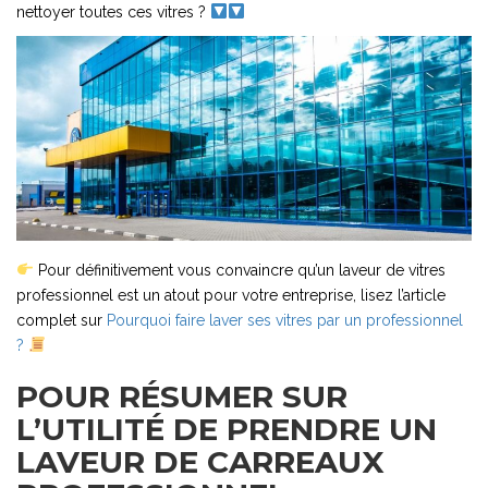
nettoyer toutes ces vitres ?
Pour définitivement vous convaincre qu’un laveur de vitres
professionnel est un atout pour votre entreprise, lisez l’article
complet sur
Pourquoi faire laver ses vitres par un professionnel
?
POUR RÉSUMER SUR
L’UTILITÉ DE PRENDRE UN
LAVEUR DE CARREAUX