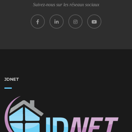
Suivez-nous sur les réseaux sociaux
JDNET