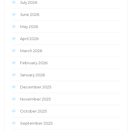
July 2026
June 2026
May 2026
April 2026
March 2026
February 2026
January 2026
December 2025
November 2025
October 2025
September 2025