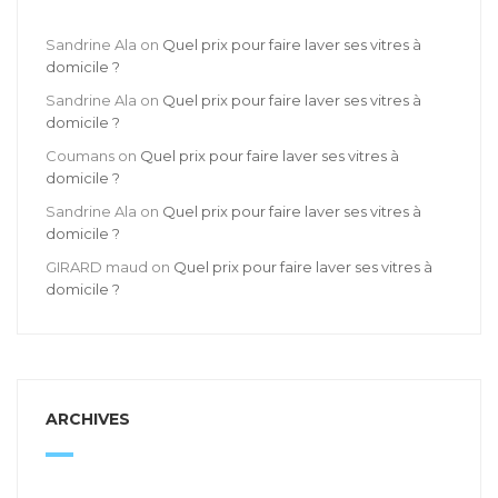
Sandrine Ala
on
Quel prix pour faire laver ses vitres à
domicile ?
Sandrine Ala
on
Quel prix pour faire laver ses vitres à
domicile ?
Coumans
on
Quel prix pour faire laver ses vitres à
domicile ?
Sandrine Ala
on
Quel prix pour faire laver ses vitres à
domicile ?
GIRARD maud
on
Quel prix pour faire laver ses vitres à
domicile ?
ARCHIVES