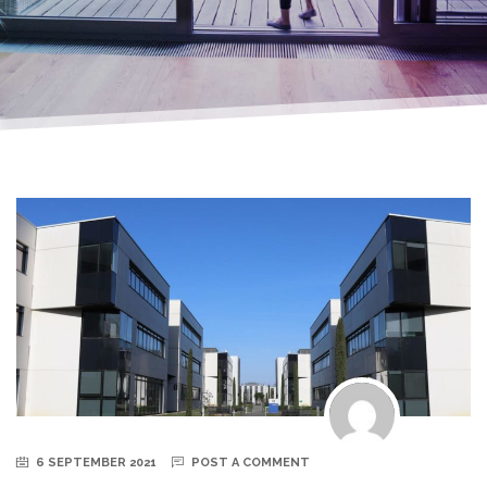
6 SEPTEMBER 2021
POST A COMMENT