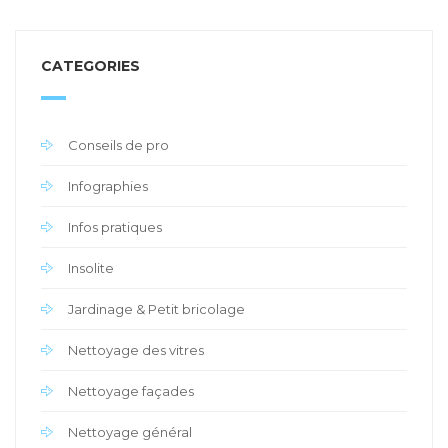
CATEGORIES
Conseils de pro
Infographies
Infos pratiques
Insolite
Jardinage & Petit bricolage
Nettoyage des vitres
Nettoyage façades
Nettoyage général